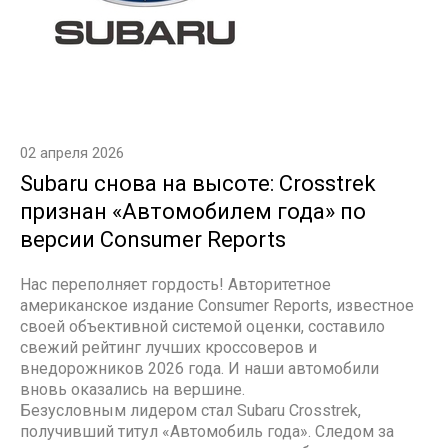
02 апреля 2026
Subaru снова на высоте: Crosstrek
признан «Автомобилем года» по
версии Consumer Reports
Нас переполняет гордость! Авторитетное
американское издание Consumer Reports, известное
своей объективной системой оценки, составило
свежий рейтинг лучших кроссоверов и
внедорожников 2026 года. И наши автомобили
вновь оказались на вершине.
Безусловным лидером стал Subaru Crosstrek,
получивший титул «Автомобиль года». Следом за