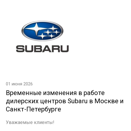
01 июня 2026
Временные изменения в работе
дилерских центров Subaru в Москве и
Санкт-Петербурге
Уважаемые клиенты!