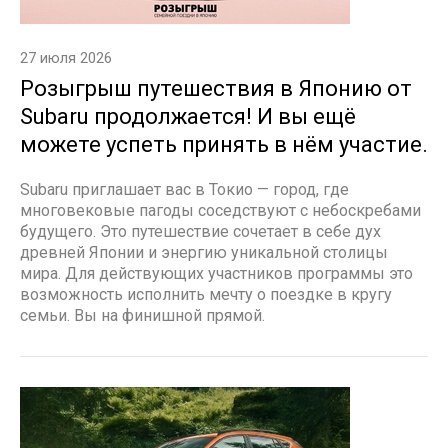
27 июля 2026
Розыгрыш путешествия в Японию от
Subaru продолжается! И вы ещё
можете успеть принять в нём участие.
Subaru приглашает вас в Токио — город, где
многовековые пагоды соседствуют с небоскребами
будущего. Это путешествие сочетает в себе дух
древней Японии и энергию уникальной столицы
мира. Для действующих участников программы это
возможность исполнить мечту о поездке в кругу
семьи. Вы на финишной прямой.