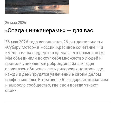
26 мая 2026
«Создан инженерами» — для вас
26 мая 2026 года исполняется 26 лет деятельности
«Субару Мотор» в России. Красивое сочетание — и
именно ваша поддержка сделала его возможным.
Мы объединили вокруг себя множество людей и
провели уникальный ребрендинг. За эти годы
сложилась обширная сеть дилерских центров, где
каждый день трудятся увлечённые своим делом
профессионалы. В том числе благодаря их стараниям
и выросло сообщество, где свои всегда узнают
своих.