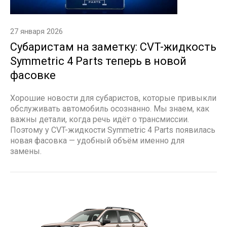
27 января 2026
Субаристам на заметку: CVT-жидкость
Symmetric 4 Parts теперь в новой
фасовке
Хорошие новости для субаристов, которые привыкли
обслуживать автомобиль осознанно. Мы знаем, как
важны детали, когда речь идёт о трансмиссии.
Поэтому у CVT-жидкости Symmetric 4 Parts появилась
новая фасовка — удобный объём именно для
замены.