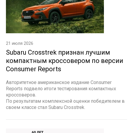
21 июля 2026
Subaru Crosstrek признан лучшим
компактным кроссовером по версии
Consumer Reports
Авторитетное американское издание Consumer
Reports подвело итоги тестирования компактных
кроссоверов.
По результатам комплексной оценки победителем в
своем классе стал Subaru Crosstrek.