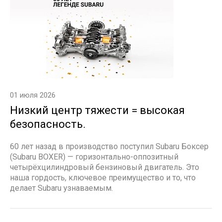
01 июля 2026
Низкий центр тяжести = высокая
безопасность.
60 лет назад в производство поступил Subaru Боксер
(Subaru BOXER) — горизонтально-оппозитный
четырёхцилиндровый бензиновый двигатель. Это
наша гордость, ключевое преимущество и то, что
делает Subaru узнаваемым.