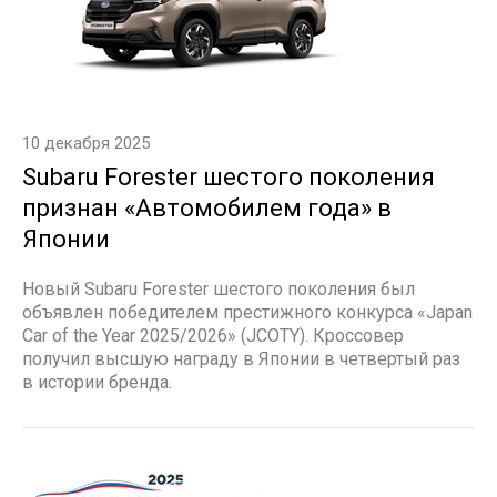
10 декабря 2025
Subaru Forester шестого поколения
признан «Автомобилем года» в
Японии
Новый Subaru Forester шестого поколения был
объявлен победителем престижного конкурса «Japan
Car of the Year 2025/2026» (JCOTY). Кроссовер
получил высшую награду в Японии в четвертый раз
в истории бренда.