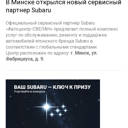
В Минске открылся новый сервисный
партнер Subaru
Официальный сервисный партнёр Subaru
«Автоцентр-СВЕЛАН» предлагает полный комплекс
услуг по обслуживанию, ремонту и поддержке
автомобилей японского бренда Subaru в
соответствии с глобальными стандартами.
Центр расположен по адресу:
г. Минск, ул.
Фабрициуса, д. 9.