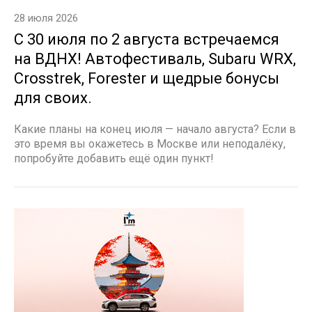
28 июля 2026
С 30 июля по 2 августа встречаемся
на ВДНХ! Автофестиваль, Subaru WRX,
Crosstrek, Forester и щедрые бонусы
для своих.
Какие планы на конец июля — начало августа? Если в
это время вы окажетесь в Москве или неподалёку,
попробуйте добавить ещё один пункт!