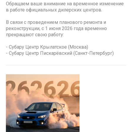
Обращаем ваше внимание на временное изменение
в работе официальных дилерских центров.
В связи с проведением планового ремонта и
реконструкции, с 1 июня 2026 года временно
прекращают свою работу:
- Субару Центр Крылатское (Москва)
- Субару Центр Пискарёвский (Санкт-Петербург)