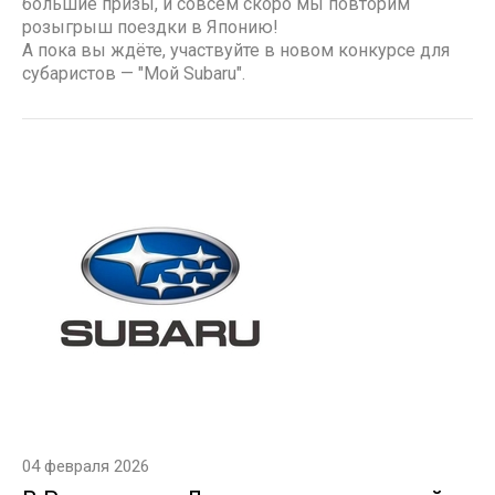
большие призы, и совсем скоро мы повторим
розыгрыш поездки в Японию!
А пока вы ждёте, участвуйте в новом конкурсе для
субаристов — "Мой Subaru".
04 февраля 2026