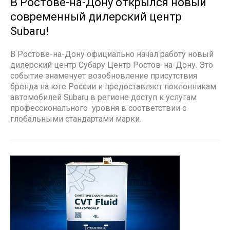
В Ростове-на-Дону открылся новый
современный дилерский центр
Subaru!
В Ростове-на-Дону официально начал работу новый
дилерский центр Субару Центр Ростов-на-Дону. Это
событие знаменует возобновление присутствия
бренда на юге России и предоставляет поклонникам
автомобилей Subaru в регионе доступ к услугам
профессионального уровня в соответствии с
глобальными стандартами марки.