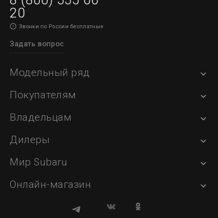
20
Звонки по России бесплатные
Задать вопрос
Модельный ряд
Покупателям
Владельцам
Дилеры
Мир Subaru
Онлайн-магазин