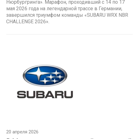
Нюрбургринга». Марафон, проходивший с 14 по 17
мая 2026 года на легендарной трассе в Германии,
завершился триумфом команды «SUBARU WRX NBR
CHALLENGE 2026».
20 апреля 2026