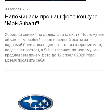
03 апреля 2026
Напоминаем про наш фото конкурс
"Мой Subaru"!
Хорошие снимки не делаются в слякоть. Поэтому мы
объявляем особый сезон весенней охоты за
кадрами! Специально для тех, кто выжидал момент,
когда снег растает, а Subaru засияет по-новому, мы
продлеваем приём фото до 12 апреля 2026 года.
Время проявить себя!