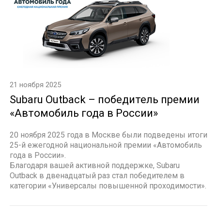
21 ноября 2025
Subaru Outback – победитель премии
«Автомобиль года в России»
20 ноября 2025 года в Москве были подведены итоги
25-й ежегодной национальной премии «Автомобиль
года в России».
Благодаря вашей активной поддержке, Subaru
Outback в двенадцатый раз стал победителем в
категории «Универсалы повышенной проходимости».