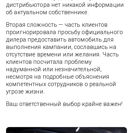
дистрибьютора нет никакой информации
об актуальном собственнике.
Вторая сложность — часть клиентов
проигнорировала просьбу официального
дилера предоставить автомобиль для
выполнения кампании, сославшись на
отсутствие времени или желания. Часть
клиентов посчитала проблему
надуманной или незначительной,
несмотря на подробные объяснения
компетентных сотрудников о реальной
угрозе жизни.
Ваш ответственный выбор крайне важен!