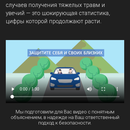
случаев получения тяжелых травм и
увечий — это шокирующая статистика,
цифры которой продолжают расти.
Мы подготовили для Вас видео с понятным
объяснением, в надежде на Ваш ответственный
подход к безопасности.