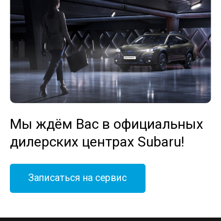
Мы ждём Вас в официальных
дилерских центрах Subaru!
Записаться на сервис