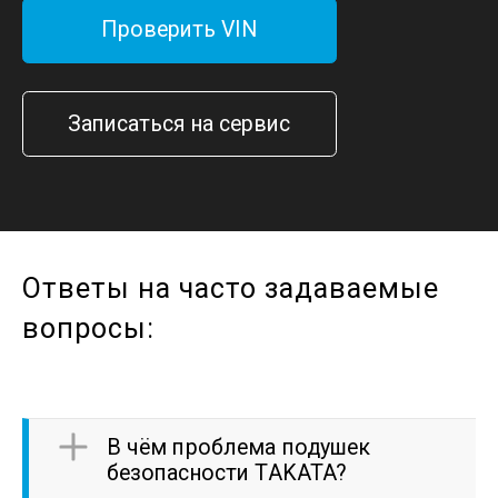
Проверить VIN
Записаться на сервис
Ответы на часто задаваемые
вопросы:
В чём проблема подушек
безопасности TAKATA?