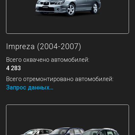
Impreza (2004-2007)
Всего охвачено автомобилей:
4 283
Всего отремонтировано автомобилей:
Запрос данных…