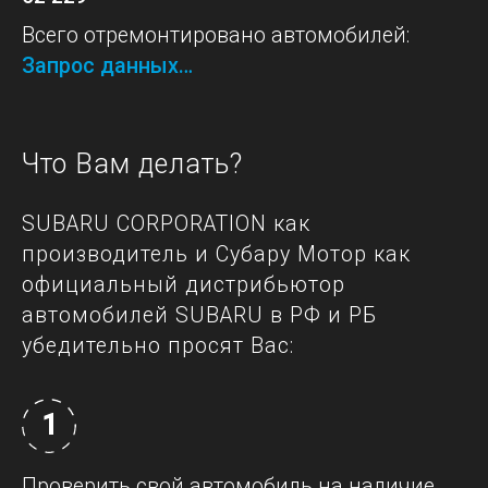
Всего отремонтировано автомобилей:
Запрос данных…
Что Вам делать?
SUBARU CORPORATION как
производитель и Субару Мотор как
официальный дистрибьютор
автомобилей SUBARU в РФ и РБ
убедительно просят Вас:
1
Проверить свой автомобиль на наличие