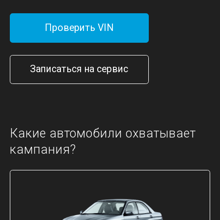
Проверить VIN
Записаться на сервис
Какие автомобили охватывает
кампания?