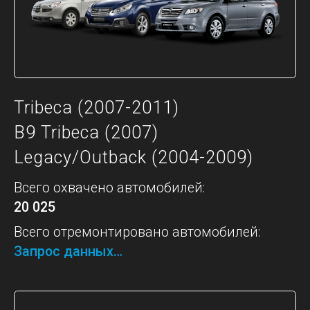
Tribeca (2007-2011)
B9 Tribeca (2007)
Legacy/Outback (2004-2009)
Всего охвачено автомобилей:
20 025
Всего отремонтировано автомобилей:
Запрос данных…