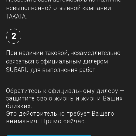
невыполненной отзывной кампании
TAKATA.
2
При наличии таковой, незамедлительно
связаться с официальным дилером
SUBARU для выполнения работ.
Обратитесь к официальному дилеру —
защитите свою жизнь и жизни Ваших
близких.
Это действительно требует Вашего
внимания. Прямо сейчас.