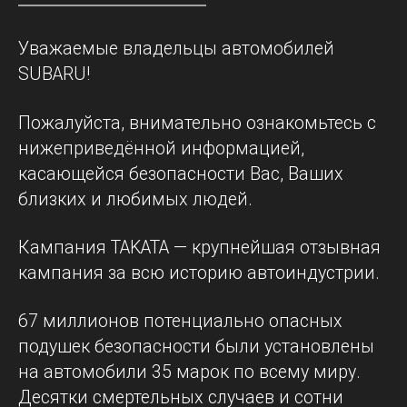
Уважаемые владельцы автомобилей
SUBARU!
Пожалуйста, внимательно ознакомьтесь с
нижеприведённой информацией,
касающейся безопасности Вас, Ваших
близких и любимых людей.
Кампания TAKATA — крупнейшая отзывная
кампания за всю историю автоиндустрии.
67 миллионов потенциально опасных
подушек безопасности были установлены
на автомобили 35 марок по всему миру.
Десятки смертельных случаев и сотни