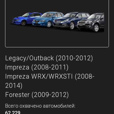
Legacy/Outback (2010-2012)
Impreza (2008-2011)
Impreza WRX/WRXSTI (2008-
2014)
Forester (2009-2012)
Всего охвачено автомобилей:
62 229