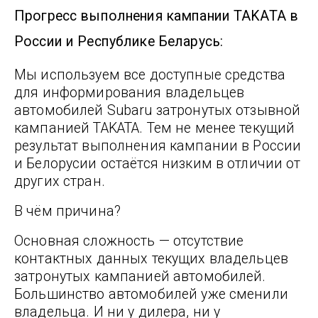
Прогресс выполнения кампании TAKATA в
России и Республике Беларусь:
Мы используем все доступные средства
для информирования владельцев
автомобилей Subaru затронутых отзывной
кампанией TAKATA. Тем не менее текущий
результат выполнения кампании в России
и Белорусии остаётся низким в отличии от
других стран.
В чём причина?
Основная сложность — отсутствие
контактных данных текущих владельцев
затронутых кампанией автомобилей.
Большинство автомобилей уже сменили
владельца. И ни у дилера, ни у