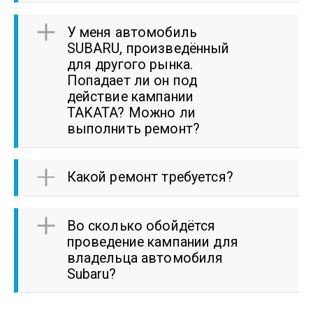
У меня автомобиль
SUBARU, произведённый
для другого рынка.
Попадает ли он под
действие кампании
TAKATA? Можно ли
выполнить ремонт?
Какой ремонт требуется?
Во сколько обойдётся
проведение кампании для
владельца автомобиля
Subaru?