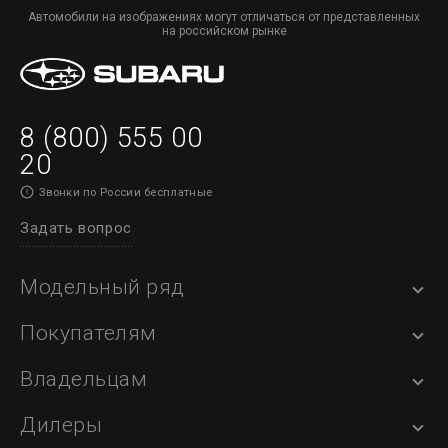
Автомобили на изображениях могут отличаться от представленных
на российском рынке
8 (800) 555 00
20
Звонки по России бесплатные
Задать вопрос
Модельный ряд
Покупателям
Владельцам
Дилеры