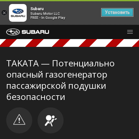
Subaru
×
Установить
Subaru Motor LLC
FREE - In Google Play
TAKATA — Потенциально
опасный газогенератор
пассажирской подушки
безопасности