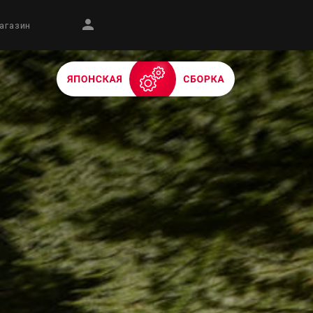
агазин