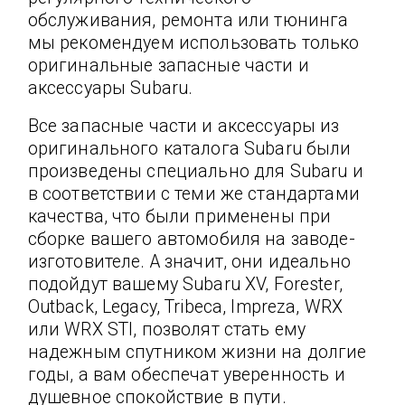
обслуживания, ремонта или тюнинга
мы рекомендуем использовать только
оригинальные запасные части и
аксессуары Subaru.
Все запасные части и аксессуары из
оригинального каталога Subaru были
произведены специально для Subaru и
в соответствии с теми же стандартами
качества, что были применены при
сборке вашего автомобиля на заводе-
изготовителе. А значит, они идеально
подойдут вашему Subaru XV, Forester,
Outback, Legacy, Tribeca, Impreza, WRX
или WRX STI, позволят стать ему
надежным спутником жизни на долгие
годы, а вам обеспечат уверенность и
душевное спокойствие в пути.