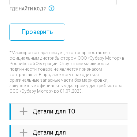
ГДЕ НАЙТИ КОД?
Проверить
*Маркировка гарантирует, что товар поставлен
официальным дистрибьютором ООО «Субару Мотор» в
Российской Федерации. Отсутствие маркировки
подлинности товара не является признаком
контрафакта. В продаже могут находиться
оригинальные запасные части без маркировки,
закупленные официальным дилером у дистрибьютора
ООО «Субару Мотор» до 01.07.2023.
Детали для ТО
Детали для