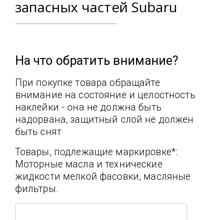
запасных частей Subaru
На что обратить внимание?
При покупке товара обращайте
внимание на состояние и целостность
наклейки - она не должна быть
надорвана, защитный слой не должен
быть снят
Товары, подлежащие маркировке*:
Моторные масла и технические
жидкости мелкой фасовки, масляные
фильтры.