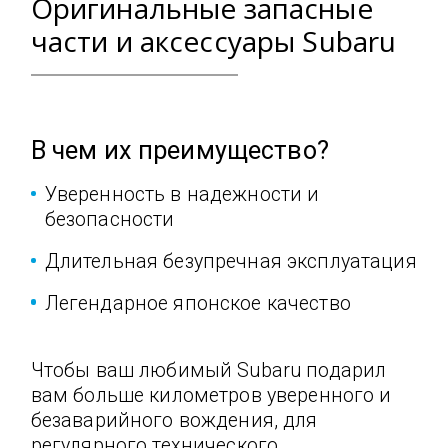
Оригинальные запасные
части
и аксессуары Subaru
В чем их преимущество?
Уверенность в надежности и
безопасности
Длительная безупречная эксплуатация
Легендарное японское качество
Чтобы ваш любимый Subaru подарил
вам больше километров уверенного и
безаварийного вождения, для
регулярного технического