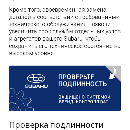
Кроме того, своевременная замена
деталей в соответствии с требованиями
технического обслуживания позволит
увеличить срок службы отдельных узлов
и агрегатов вашего Subaru, чтобы
сохранить его техническое состояние на
высоком уровне.
Проверка подлинности