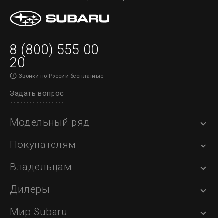
8 (800) 555 00
20
Звонки по России бесплатные
Задать вопрос
Модельный ряд
Покупателям
Владельцам
Дилеры
Мир Subaru