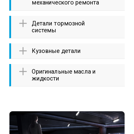
механического ремонта
Детали тормозной
системы
Кузовные детали
Оригинальные масла и
жидкости