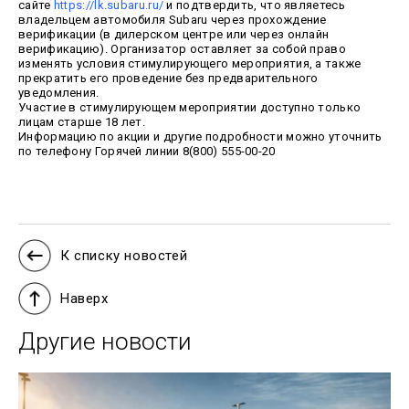
сайте
https://lk.subaru.ru/
и подтвердить, что являетесь
владельцем автомобиля Subaru через прохождение
верификации (в дилерском центре или через онлайн
верификацию). Организатор оставляет за собой право
изменять условия стимулирующего мероприятия, а также
прекратить его проведение без предварительного
уведомления.
Участие в стимулирующем мероприятии доступно только
лицам старше 18 лет.
Информацию по акции и другие подробности можно уточнить
по телефону Горячей линии 8(800) 555-00-20
К списку новостей
Наверх
Другие новости