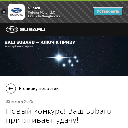
Subaru
×
Установить
Subaru Motor LLC
FREE - In Google Play
К списку новостей
03 марта 2026
Новый конкурс! Ваш Subaru
притягивает удачу!