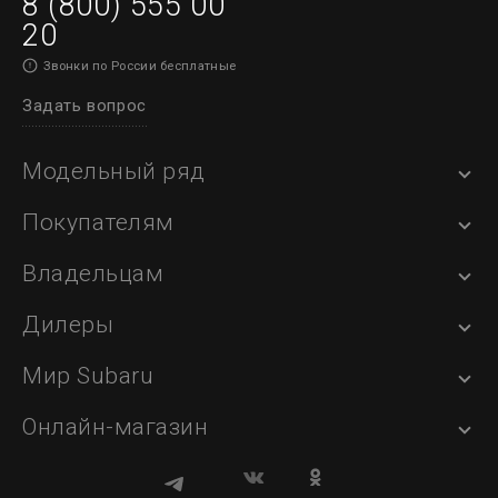
8 (800) 555 00
20
Звонки по России бесплатные
Задать вопрос
Модельный ряд
Покупателям
Владельцам
Дилеры
Мир Subaru
Онлайн-магазин