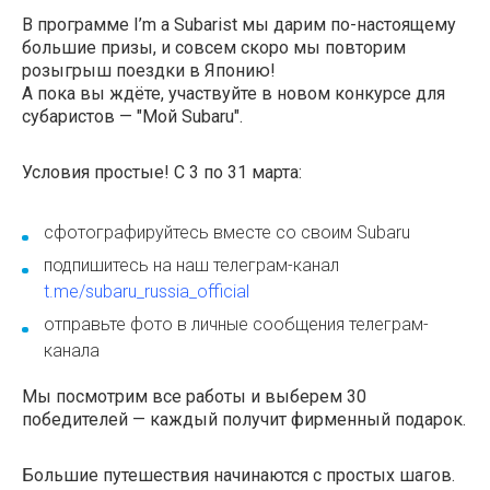
В программе I’m a Subarist мы дарим по-настоящему
большие призы, и совсем скоро мы повторим
розыгрыш поездки в Японию!
А пока вы ждёте, участвуйте в новом конкурсе для
субаристов — "Мой Subaru".
Условия простые! С 3 по 31 марта:
сфотографируйтесь вместе со своим Subaru
подпишитесь на наш телеграм-канал
t.me/subaru_russia_official
отправьте фото в личные сообщения телеграм-
канала
Мы посмотрим все работы и выберем 30
победителей — каждый получит фирменный подарок.
Большие путешествия начинаются с простых шагов.