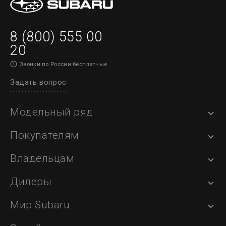
8 (800) 555 00
20
Звонки по России бесплатные
Задать вопрос
Модельный ряд
Покупателям
Владельцам
Дилеры
Мир Subaru