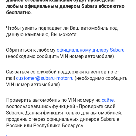
любым официальным дилером Subaru абсолютно
бесплатно.
Чтобы узнать подпадает ли Ваш автомобиль под
данную кампанию, Вы можете:
Обратиться к любому
официальному дилеру Subaru
(необходимо сообщить VIN номер автомобиля).
Связаться со службой поддержки клиентов по e-
mail
customer@subaru-motor.ru
(необходимо сообщить
VIN номер автомобиля).
Проверить автомобиль по VIN номеру на
сайте
,
воспользовавшись функцией «Проверьте свой
Subaru». Данная функция только для автомобилей,
проданных через официальных дилеров Subaru в
России или Республике Беларусь.