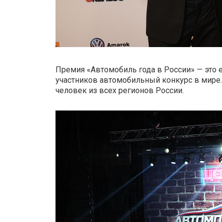
Премия «Автомобиль года в России» — это
участников автомобильный конкурс в мире. 
человек из всех регионов России.