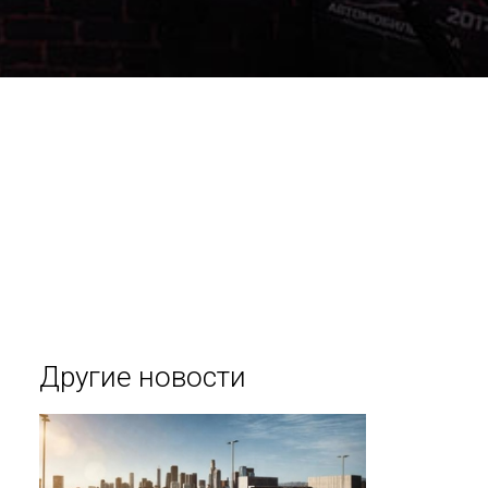
Другие новости