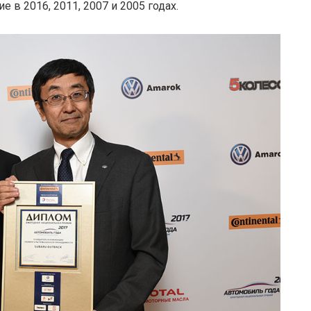
 в 2016, 2011, 2007 и 2005 годах.