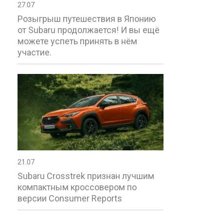
27.07
Розыгрыш путешествия в Японию
от Subaru продолжается! И вы ещё
можете успеть принять в нём
участие.
21.07
Subaru Crosstrek признан лучшим
компактным кроссовером по
версии Consumer Reports