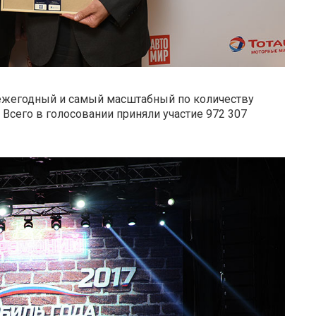
 ежегодный и самый масштабный по количеству
Всего в голосовании приняли участие 972 307