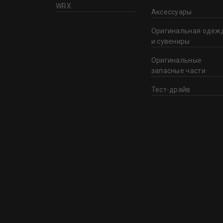
WRX
Аксессуары
Оригинальная одеж
и сувениры
Оригинальные
запасные части
Тест-драйв