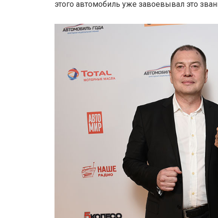
этого автомобиль уже завоевывал это звание