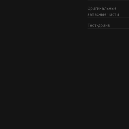
Оригинальные
запасные части
Тест-драйв