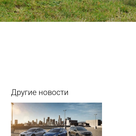
Другие новости