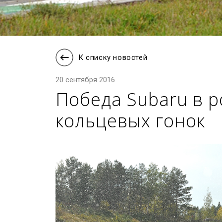
К списку новостей
20 сентября 2016
Победа Subaru в р
кольцевых гонок