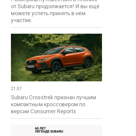
от Subaru продолжается! И вы ещё
можете успеть принять в нём
участие.
21.07
Subaru Crosstrek признан лучшим
компактным кроссовером по
версии Consumer Reports