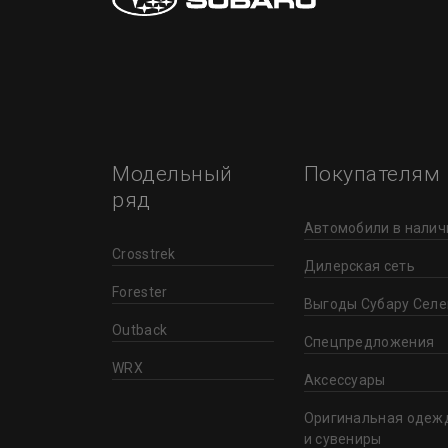
Модельный
Покупателям
ряд
Автомобили в налич
Crosstrek
Дилерская сеть
Forester
Выгоды Субару Селе
Outback
Спецпредложения
WRX
Аксессуары
Оригинальная одеж
и сувениры