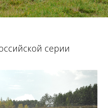
оссийской серии