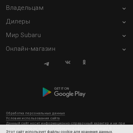
Владельцам
Дилеры
Мир Subaru
Онлайн-магазин
Обработка персональных данных
Условия использования сайта
Данный сайт носит информационно-справочный характер и ни при
каких условиях не является публичной офертой. Copyright © ООО
Этот сайт использует файлы cookie для хранения данных.