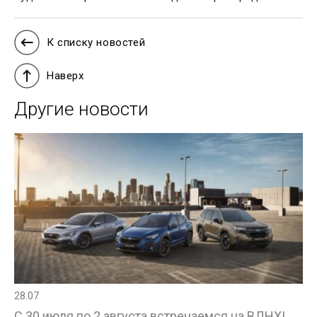
К списку новостей
Наверх
Другие новости
28.07
С 30 июля по 2 августа встречаемся на ВДНХ!