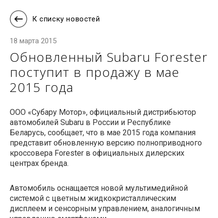
К списку новостей
18 марта 2015
Обновленный Subaru Forester
поступит в продажу в мае
2015 года
ООО «Субару Мотор», официальный дистрибьютор
автомобилей Subaru в России и Республике
Беларусь, сообщает, что в мае 2015 года компания
представит обновленную версию полноприводного
кроссовера Forester в официальных дилерских
центрах бренда.
Автомобиль оснащается новой мультимедийной
системой с цветным жидкокристаллическим
дисплеем и сенсорным управлением, аналогичным