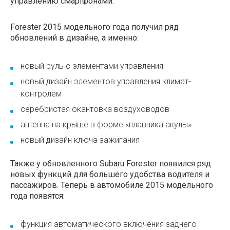
управлению смартфонами.
Forester 2015 модельного года получил ряд
обновлений в дизайне, а именно:
новый руль с элементами управления
новый дизайн элементов управления климат-
контролем
серебристая окантовка воздуховодов
антенна на крыше в форме «плавника акулы»
новый дизайн ключа зажигания
Также у обновленного Subaru Forester появился ряд
новых функций для большего удобства водителя и
пассажиров. Теперь в автомобиле 2015 модельного
года появятся:
функция автоматического включения заднего