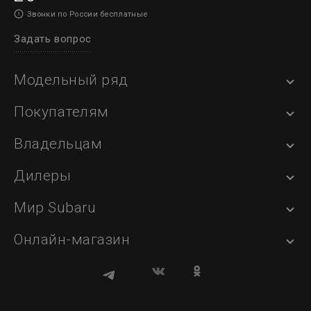
Звонки по России бесплатные
Задать вопрос
Модельный ряд
Покупателям
Владельцам
Дилеры
Мир Subaru
Онлайн-магазин