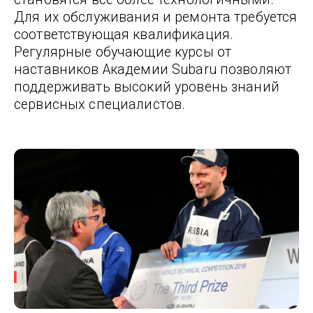
Для их обслуживания и ремонта требуется
соответствующая квалификация.
Регулярные обучающие курсы от
наставников Академии Subaru позволяют
поддерживать высокий уровень знаний
сервисных специалистов.