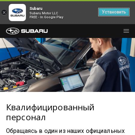
Subaru
×
Установить
Subaru Motor LLC
FREE - In Google Play
Квалифицированный
персонал
Обращаясь в один из наших официальных