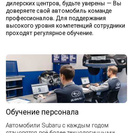
дилерских центров, будьте уверены — Вы
доверяете свой автомобиль команде
профессионалов. Для поддержания
высокого уровня компетенций сотрудники
проходят регулярное обучение.
Обучение персонала
Автомобили Subaru с каждым годом
становятся всё более технологичными.