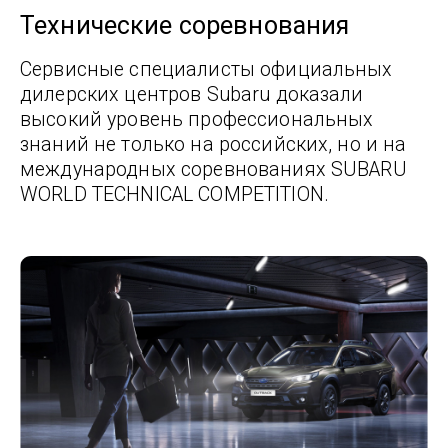
Технические соревнования
Сервисные специалисты официальных
дилерских центров Subaru доказали
высокий уровень профессиональных
знаний не только на российских, но и на
международных соревнованиях SUBARU
WORLD TECHNICAL COMPETITION.