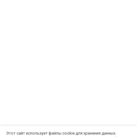
Этот сайт использует файлы cookie для хранения данных.